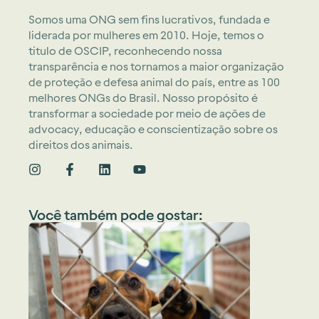
Somos uma ONG sem fins lucrativos, fundada e
liderada por mulheres em 2010. Hoje, temos o
titulo de OSCIP, reconhecendo nossa
transparência e nos tornamos a maior organização
de proteção e defesa animal do país, entre as 100
melhores ONGs do Brasil. Nosso propósito é
transformar a sociedade por meio de ações de
advocacy, educação e conscientização sobre os
direitos dos animais.
Você também pode gostar: