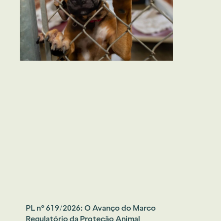
PL nº 619/2026: O Avanço do Marco
Regulatório da Proteção Animal