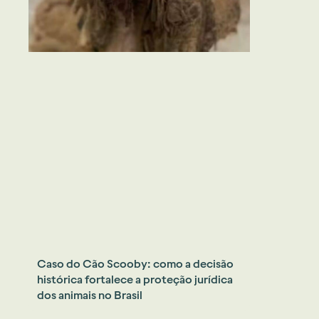
Caso do Cão Scooby: como a decisão
histórica fortalece a proteção jurídica
dos animais no Brasil