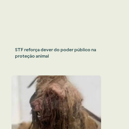
STF reforça dever do poder público na
proteção animal