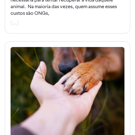
animal. Na maioria das vezes, quem assume esses
custos são ONGs,
[...]