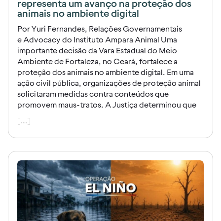
representa um avanço na proteção dos
animais no ambiente digital
Por Yuri Fernandes, Relações Governamentais
e Advocacy do Instituto Ampara Animal Uma
importante decisão da Vara Estadual do Meio
Ambiente de Fortaleza, no Ceará, fortalece a
proteção dos animais no ambiente digital. Em uma
ação civil pública, organizações de proteção animal
solicitaram medidas contra conteúdos que
promovem maus-tratos. A Justiça determinou que
[...]