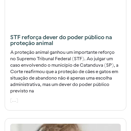
STF reforça dever do poder público na
proteção animal
A proteção animal ganhou um importante reforço
no Supremo Tribunal Federal (STF). Ao julgar um
caso envolvendo o município de Catanduva (SP), a
Corte reafirmou que a proteção de cães e gatos em
situação de abandono não é apenas uma escolha
administrativa, mas um dever do poder público
previsto na
[...]