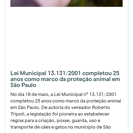
Lei Municipal 13.131/2001 completou 25
anos como marco da proteção animal em
São Paulo
No dia 18 de maio, a Lei Municipal nº 13.131/2001
completou 25 anos como marco da proteção animal
em São Paulo. De autoria do vereador Roberto
Tripoli, a legislação foi pioneira ao estabelecer
regras para a criação, posse, guarda, uso e
transporte de cães e gatos no município de São