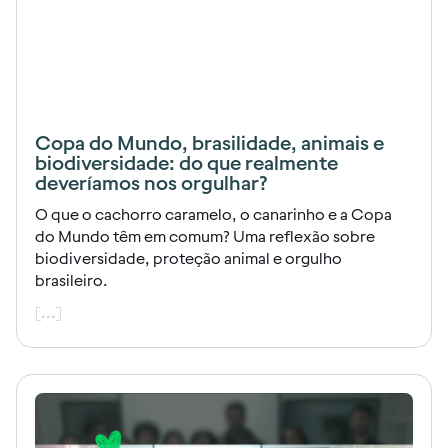
Copa do Mundo, brasilidade, animais e
biodiversidade: do que realmente
deveríamos nos orgulhar?
O que o cachorro caramelo, o canarinho e a Copa
do Mundo têm em comum? Uma reflexão sobre
biodiversidade, proteção animal e orgulho
brasileiro.
[...]