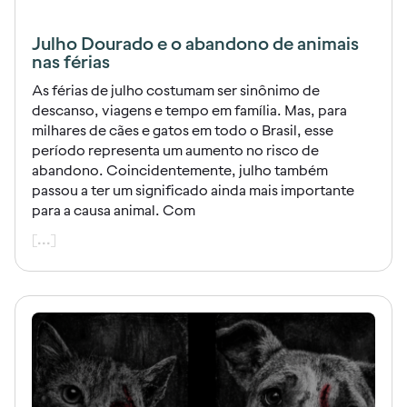
Julho Dourado e o abandono de animais
nas férias
As férias de julho costumam ser sinônimo de
descanso, viagens e tempo em família. Mas, para
milhares de cães e gatos em todo o Brasil, esse
período representa um aumento no risco de
abandono. Coincidentemente, julho também
passou a ter um significado ainda mais importante
para a causa animal. Com
[...]