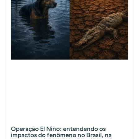
Operação El Niño: entendendo os
impactos do fenômeno no Brasil, na