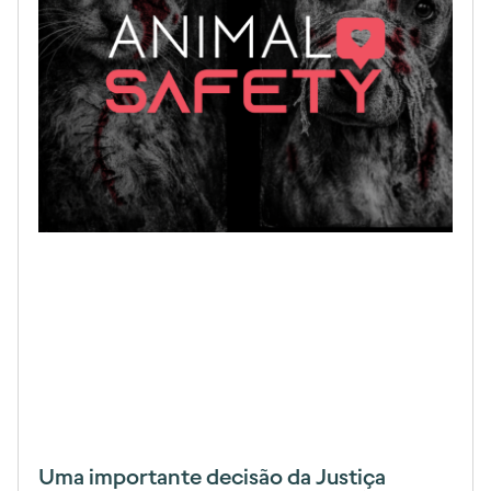
Uma importante decisão da Justiça