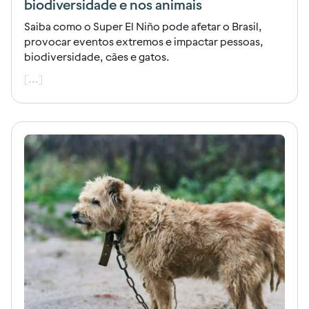
biodiversidade e nos animais
Saiba como o Super El Niño pode afetar o Brasil,
provocar eventos extremos e impactar pessoas,
biodiversidade, cães e gatos.
[...]