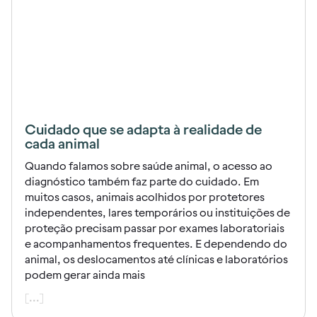
Cuidado que se adapta à realidade de
cada animal
Quando falamos sobre saúde animal, o acesso ao
diagnóstico também faz parte do cuidado. Em
muitos casos, animais acolhidos por protetores
independentes, lares temporários ou instituições de
proteção precisam passar por exames laboratoriais
e acompanhamentos frequentes. E dependendo do
animal, os deslocamentos até clínicas e laboratórios
podem gerar ainda mais
[...]