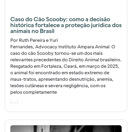
Caso do Cão Scooby: como a decisão
histórica fortalece a proteção jurídica dos
animais no Brasil
Por Ruth Pereira e Yuri
Fernandes, Advocacy Instituto Ampara Animal O
caso do cão Scooby tornou-se um dos mais
relevantes precedentes do Direito Animal brasileiro.
Resgatado em Fortaleza, Ceará, em março de 2025,
o animal foi encontrado em estado extremo de
maus-tratos, apresentando desnutrição, anemia,
lesões cutâneas e severa negligência, com os
pelos completamente
[...]