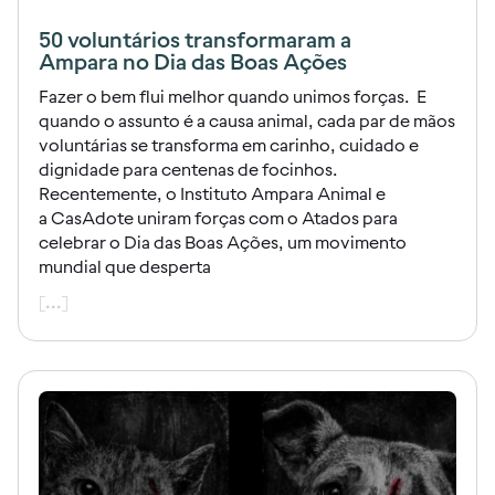
50 voluntários transformaram a
Ampara no Dia das Boas Ações
Fazer o bem flui melhor quando unimos forças. E
quando o assunto é a causa animal, cada par de mãos
voluntárias se transforma em carinho, cuidado e
dignidade para centenas de focinhos.
Recentemente, o Instituto Ampara Animal e
a CasAdote uniram forças com o Atados para
celebrar o Dia das Boas Ações, um movimento
mundial que desperta
[...]