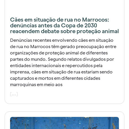
Cães em situação de rua no Marrocos:
denúncias antes da Copa de 2030
reacendem debate sobre proteção animal
Denúncias recentes envolvendo cães em situação
de rua no Marrocos têm gerado preocupação entre
organizações de proteção animal de diferentes
partes do mundo. Segundo relatos divulgados por
entidades internacionais e repercutidos pela
imprensa, cães em situação de rua estariam sendo
capturados e mortos em diferentes cidades
marroquinas em meio aos
[...]