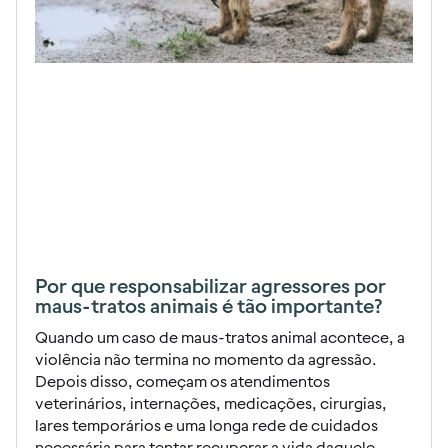
Por que responsabilizar agressores por
maus-tratos animais é tão importante?
Quando um caso de maus-tratos animal acontece, a
violência não termina no momento da agressão.
Depois disso, começam os atendimentos
veterinários, internações, medicações, cirurgias,
lares temporários e uma longa rede de cuidados
necessária para tentar recuperar a vida daquele