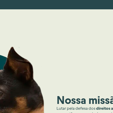
Nossa miss
Lutar pela defesa dos
direitos 