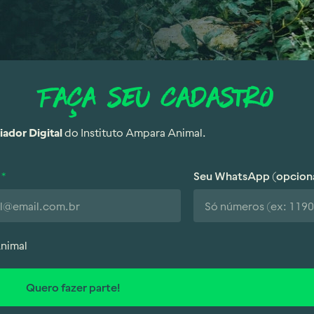
Faça seu cadastro
ador Digital
do Instituto Ampara Animal.
Seu WhatsApp (opcion
Animal
Quero fazer parte!