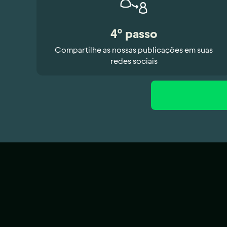
4º passo
Compartilhe as nossas publicações em suas
redes sociais