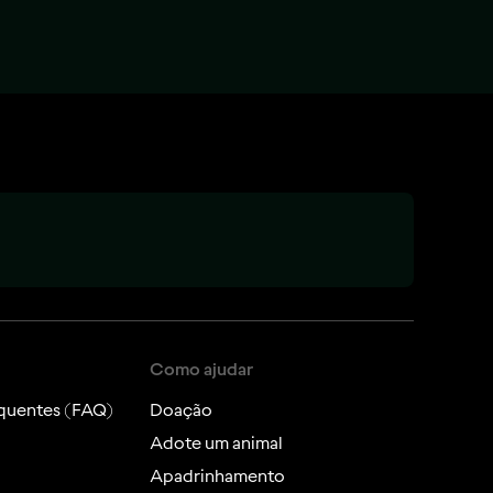
Como ajudar
quentes (FAQ)
Doação
Adote um animal
Apadrinhamento