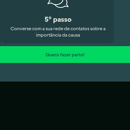
5º passo
Converse com a sua rede de contatos sobre a
importância da causa
Quero fazer parte!