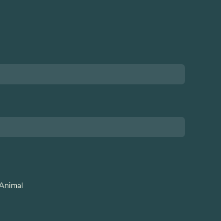
 Animal