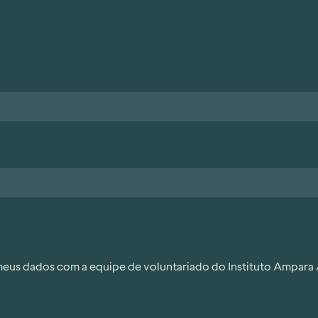
eus dados com a equipe de voluntariado do Instituto Ampara