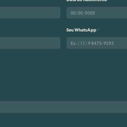
Seu WhatsApp
*
*