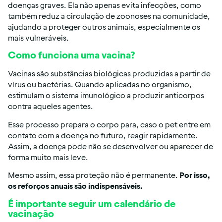
doenças graves. Ela não apenas evita infecções, como
também reduz a circulação de zoonoses na comunidade,
ajudando a proteger outros animais, especialmente os
mais vulneráveis.
Como funciona uma vacina?
Vacinas são substâncias biológicas produzidas a partir de
vírus ou bactérias. Quando aplicadas no organismo,
estimulam o sistema imunológico a produzir anticorpos
contra aqueles agentes.
Esse processo prepara o corpo para, caso o pet entre em
contato com a doença no futuro, reagir rapidamente.
Assim, a doença pode não se desenvolver ou aparecer de
forma muito mais leve.
Mesmo assim, essa proteção não é permanente.
Por isso,
os reforços anuais são indispensáveis.
É importante seguir um calendário de
vacinação