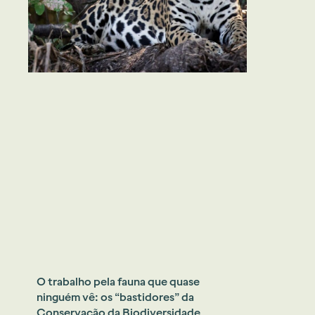
O trabalho pela fauna que quase
ninguém vê: os “bastidores” da
Conservação da Biodiversidade