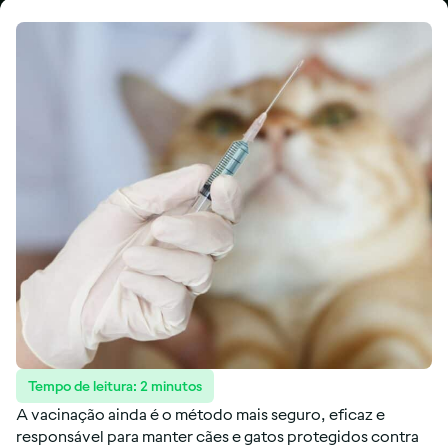
Tempo de leitura:
2
minutos
A vacinação ainda é o método mais seguro, eficaz e
responsável para manter cães e gatos protegidos contra