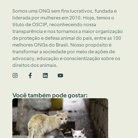
Somos uma ONG sem fins lucrativos, fundada e
liderada por mulheres em 2010. Hoje, temos o
titulo de OSCIP, reconhecendo nossa
transparência e nos tornamos a maior organização
de proteção e defesa animal do país, entre as 100
melhores ONGs do Brasil. Nosso propósito é
transformar a sociedade por meio de ações de
advocacy, educação e conscientização sobre os
direitos dos animais.
Você também pode gostar: