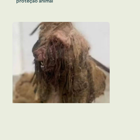
proteção animal