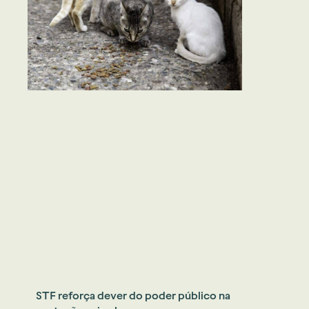
STF reforça dever do poder público na