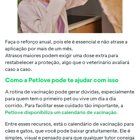
Faça o reforço anual, pois ele é essencial e não atrase a
aplicação por mais de um mês.
Atrasos maiores podem exigir uma dose extra para
restabelecer a proteção, algo que o veterinário avaliará
caso a caso.
Como a Petlove pode te ajudar com isso
A rotina de vacinação pode gerar dúvidas, especialmente
para quem tem o primeiro pet ou vive um dia a dia
corrido. Para facilitar esse cuidado tão importante, a
Petlove disponibiliza um calendário de vacinação.
Entre esses recursos, está o calendário de vacinação para
cães e gatos, que você pode baixar gratuitamente. Ele é
simples, visual e pensado para que qualquer tutor consiga