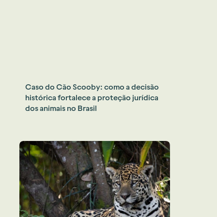
Caso do Cão Scooby: como a decisão
histórica fortalece a proteção jurídica
dos animais no Brasil