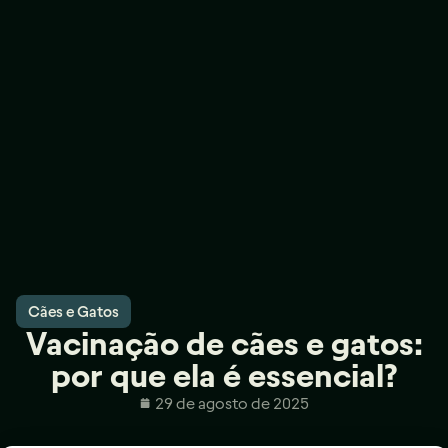
Cães e Gatos
Vacinação de cães e gatos:
por que ela é essencial?
29 de agosto de 2025