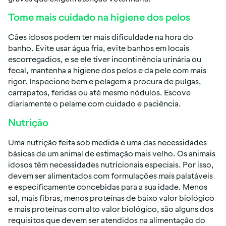
Tome mais cuidado na higiene dos pelos
Cães idosos podem ter mais dificuldade na hora do
banho. Evite usar água fria, evite banhos em locais
escorregadios, e se ele tiver incontinência urinária ou
fecal, mantenha a higiene dos pelos e da pele com mais
rigor. Inspecione bem e pelagem a procura de pulgas,
carrapatos, feridas ou até mesmo nódulos. Escove
diariamente o pelame com cuidado e paciência.
Nutrição
Uma nutrição feita sob medida é uma das necessidades
básicas de um animal de estimação mais velho. Os animais
idosos têm necessidades nutricionais especiais. Por isso,
devem ser alimentados com formulações mais palatáveis
e especificamente concebidas para a sua idade. Menos
sal, mais fibras, menos proteínas de baixo valor biológico
e mais proteínas com alto valor biológico, são alguns dos
requisitos que devem ser atendidos na alimentação do