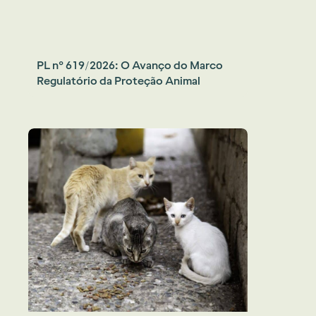
PL nº 619/2026: O Avanço do Marco
Regulatório da Proteção Animal