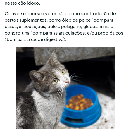
nosso cão idoso.
Converse com seu veterinário sobre a introdução de
certos suplementos, como óleo de peixe (bom para
ossos, articulações, pele e pelagem), glucosamina e
condroitina (bom para as articulações) e/ou probióticos
(bom para a saúde digestiva).