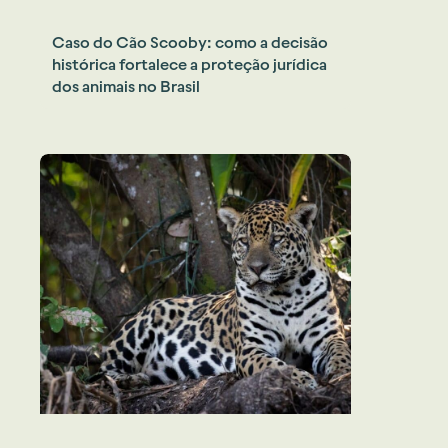
Caso do Cão Scooby: como a decisão
histórica fortalece a proteção jurídica
dos animais no Brasil