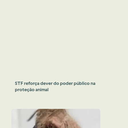
STF reforça dever do poder público na
proteção animal