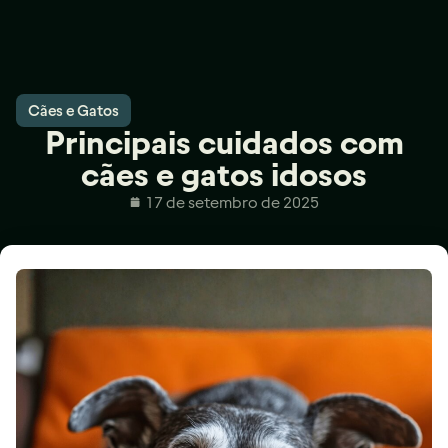
Cães e Gatos
Principais cuidados com
cães e gatos idosos
17 de setembro de 2025