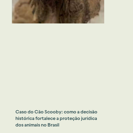
Caso do Cão Scooby: como a decisão
histórica fortalece a proteção jurídica
dos animais no Brasil