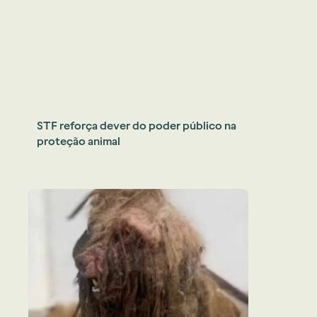
STF reforça dever do poder público na
proteção animal