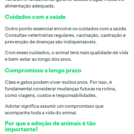
alimentação adequada.
Cuidados com a saúde
Outro ponto essencial envolve os cuidados com a saúde.
Consultas veterinárias regulares, vacinação, castração e
prevenção de doenças são indispensáveis.
Com esses cuidados, o animal terá mais qualidade de vida
e bem-estar ao longo dos anos.
Compromisso a longo prazo
Cães e gatos podem viver muitos anos. Por isso, é
fundamental considerar mudanças futuras na rotina,
como viagens, custos e responsabilidades.
Adotar significa assumir um compromisso que
acompanha toda a vida do animal.
Por que a adoção de animais é tão
importante?