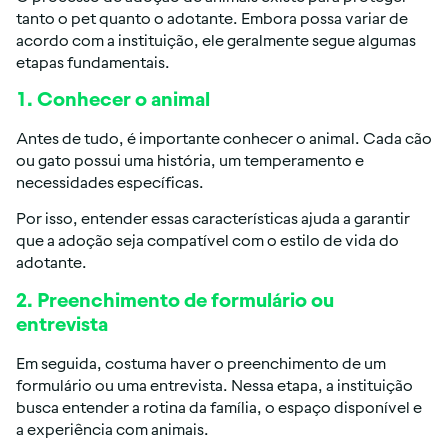
tanto o pet quanto o adotante. Embora possa variar de
acordo com a instituição, ele geralmente segue algumas
etapas fundamentais.
1. Conhecer o animal
Antes de tudo, é importante conhecer o animal. Cada cão
ou gato possui uma história, um temperamento e
necessidades específicas.
Por isso, entender essas características ajuda a garantir
que a adoção seja compatível com o estilo de vida do
adotante.
2. Preenchimento de formulário ou
entrevista
Em seguida, costuma haver o preenchimento de um
formulário ou uma entrevista. Nessa etapa, a instituição
busca entender a rotina da família, o espaço disponível e
a experiência com animais.