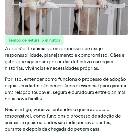
Tempo de leitura:
3
minutos
A adoção de animais é um processo que exige
responsabilidade, planejamento e compromisso. Cães e
gatos que aguardam por um lar definitivo carregam
histórias, vivências e necessidades próprias.
Por isso, entender como funciona o processo de adoção
e quais cuidados são necessários é essencial para garantir
uma relação saudável, segura e duradoura entre o animal
e sua nova família.
Neste artigo, você vai entender o que é a adoção
responsável, como funciona o processo de adoção de
animais e quais cuidados são indispensáveis antes,
durante e depois da chegada do pet em casa.