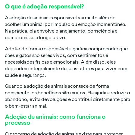
O que é adoção responsável?
A adoção de animais responsável vai muito além de
acolher um animal por impulso ou emoção momentânea.
Na prática, ela envolve planejamento, consciência e
compromisso a longo prazo.
Adotar de forma responsável significa compreender que
cães e gatos são seres vivos, com sentimentos e
necessidades físicas e emocionais. Além disso, eles
dependem integralmente de seus tutores para viver com
saúde e segurança.
Quando a adoção de animais acontece de forma
consciente, os benefícios são muitos. Ela ajuda a reduzir o
abandono, evita devoluções e contribui diretamente para
o bem-estar animal.
Adoção de animais: como funciona o
processo
O processo de adoção de animais existe para proteger