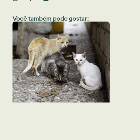
Você também pode gostar: