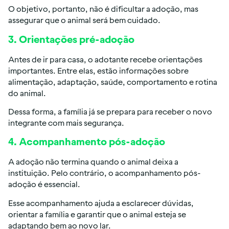
O objetivo, portanto, não é dificultar a adoção, mas
assegurar que o animal será bem cuidado.
3. Orientações pré-adoção
Antes de ir para casa, o adotante recebe orientações
importantes. Entre elas, estão informações sobre
alimentação, adaptação, saúde, comportamento e rotina
do animal.
Dessa forma, a família já se prepara para receber o novo
integrante com mais segurança.
4. Acompanhamento pós-adoção
A adoção não termina quando o animal deixa a
instituição. Pelo contrário, o acompanhamento pós-
adoção é essencial.
Esse acompanhamento ajuda a esclarecer dúvidas,
orientar a família e garantir que o animal esteja se
adaptando bem ao novo lar.