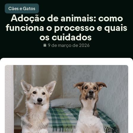
Cães e Gatos
Adoção de animais: como
funciona o processo e quais
os cuidados
9 de março de 2026