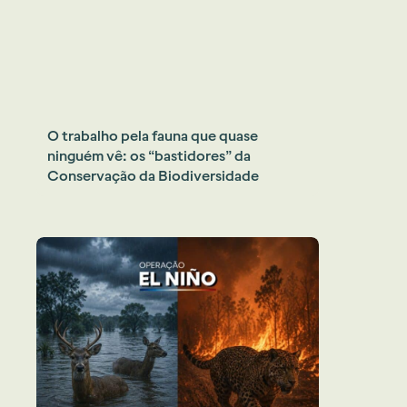
O trabalho pela fauna que quase
ninguém vê: os “bastidores” da
Conservação da Biodiversidade