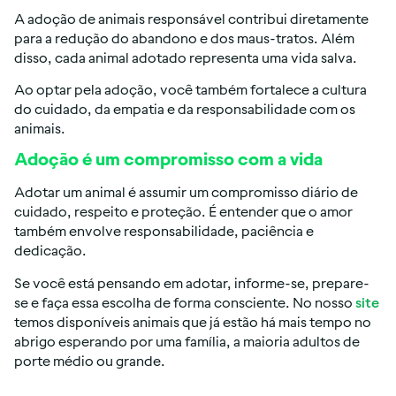
A adoção de animais responsável contribui diretamente
para a redução do abandono e dos maus-tratos. Além
disso, cada animal adotado representa uma vida salva.
Ao optar pela adoção, você também fortalece a cultura
do cuidado, da empatia e da responsabilidade com os
animais.
Adoção é um compromisso com a vida
Adotar um animal é assumir um compromisso diário de
cuidado, respeito e proteção. É entender que o amor
também envolve responsabilidade, paciência e
dedicação.
Se você está pensando em adotar, informe-se, prepare-
se e faça essa escolha de forma consciente. No nosso
site
temos disponíveis animais que já estão há mais tempo no
abrigo esperando por uma família, a maioria adultos de
porte médio ou grande.