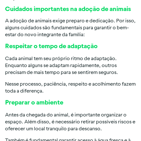
Cuidados importantes na adoção de animais
A adoção de animais exige preparo e dedicação. Por isso,
alguns cuidados são fundamentais para garantir o bem-
estar do novo integrante da família:
Respeitar o tempo de adaptação
Cada animal tem seu próprio ritmo de adaptação.
Enquanto alguns se adaptam rapidamente, outros
precisam de mais tempo para se sentirem seguros.
Nesse processo, paciência, respeito e acolhimento fazem
toda a diferença.
Preparar o ambiente
Antes da chegada do animal, é importante organizar o
espaço. Além disso, é necessário retirar possíveis riscos e
oferecer um local tranquilo para descanso.
Também é fundamental garantir acesso à água fresca e à