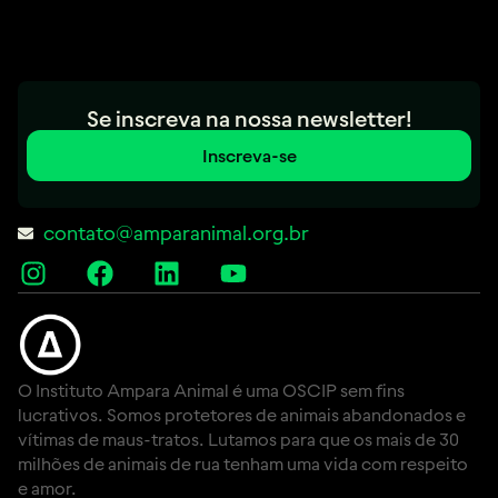
Se inscreva na nossa newsletter!
Inscreva-se
contato@amparanimal.org.br
O Instituto Ampara Animal é uma OSCIP sem fins
lucrativos. Somos protetores de animais abandonados e
vítimas de maus-tratos. Lutamos para que os mais de 30
milhões de animais de rua tenham uma vida com respeito
e amor.