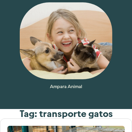
Ampara Animal
Tag: transporte gatos