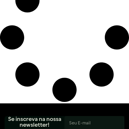
Se inscreva na nossa
newsletter!