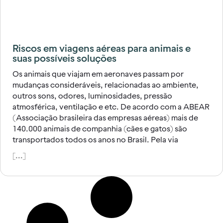
Riscos em viagens aéreas para animais e
suas possíveis soluções
Os animais que viajam em aeronaves passam por
mudanças consideráveis, relacionadas ao ambiente,
outros sons, odores, luminosidades, pressão
atmosférica, ventilação e etc. De acordo com a ABEAR
(Associação brasileira das empresas aéreas) mais de
140.000 animais de companhia (cães e gatos) são
transportados todos os anos no Brasil. Pela via
[...]