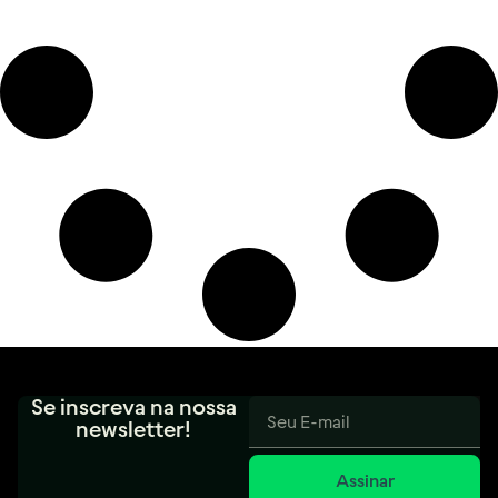
Se inscreva na nossa
newsletter!
Assinar