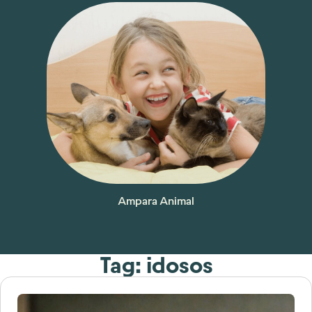
Ampara Animal
Tag: idosos