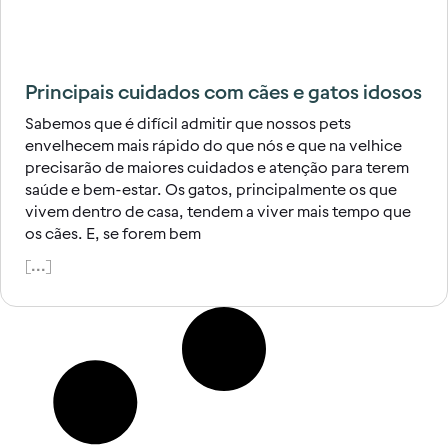
Principais cuidados com cães e gatos idosos
Sabemos que é difícil admitir que nossos pets
envelhecem mais rápido do que nós e que na velhice
precisarão de maiores cuidados e atenção para terem
saúde e bem-estar. Os gatos, principalmente os que
vivem dentro de casa, tendem a viver mais tempo que
os cães. E, se forem bem
[...]