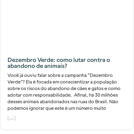
Dezembro Verde: como lutar contra o
abandono de animais?
Você já ouviu falar sobre a campanha “Dezembro
Verde”? Ela é focada em conscientizar a população
sobre os riscos do abandono de cães e gatos e como
adotar com responsabilidade. Afinal, há 30 milhões
desses animais abandonados nas ruas do Brasil. Não
podemos ignorar que este é um número muito
[...]