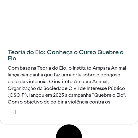
Teoria do Elo: Conheça o Curso Quebre o
Elo
Com base na Teoria do Elo, o Instituto Ampara Animal
lança campanha que faz um alerta sobre o perigoso
ciclo da violência. O instituto Ampara Animal,
Organização da Sociedade Civil de Interesse Público
(OSCIP), lançou em 2023 a campanha “Quebre o Elo”.
Com o objetivo de coibir a violência contra os
[...]