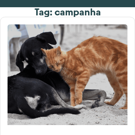
Tag: campanha