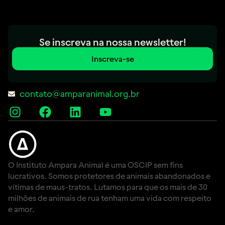
Se inscreva na nossa newsletter!
Inscreva-se
contato@amparanimal.org.br
O Instituto Ampara Animal é uma OSCIP sem fins
lucrativos. Somos protetores de animais abandonados e
vítimas de maus-tratos. Lutamos para que os mais de 30
milhões de animais de rua tenham uma vida com respeito
e amor.