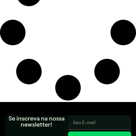
Se inscreva na nossa
newsletter!