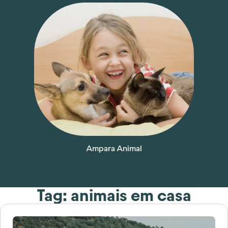
Ampara Animal
Tag: animais em casa