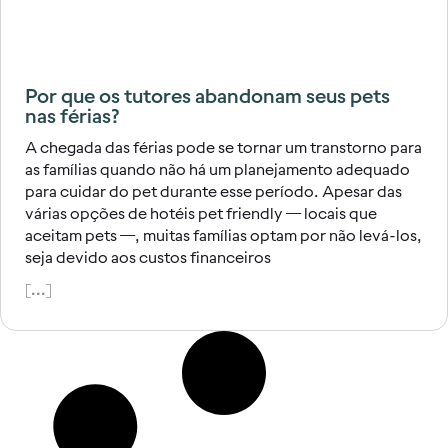
Por que os tutores abandonam seus pets
nas férias?
A chegada das férias pode se tornar um transtorno para
as famílias quando não há um planejamento adequado
para cuidar do pet durante esse período. Apesar das
várias opções de hotéis pet friendly — locais que
aceitam pets —, muitas famílias optam por não levá-los,
seja devido aos custos financeiros
[...]