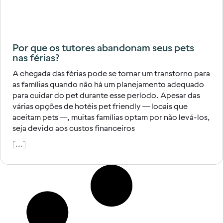
Por que os tutores abandonam seus pets
nas férias?
A chegada das férias pode se tornar um transtorno para
as famílias quando não há um planejamento adequado
para cuidar do pet durante esse período. Apesar das
várias opções de hotéis pet friendly — locais que
aceitam pets —, muitas famílias optam por não levá-los,
seja devido aos custos financeiros
[...]