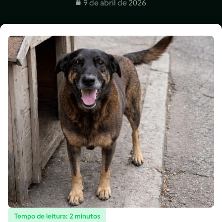
9 de abril de 2026
Tempo de leitura:
2
minutos