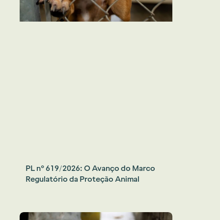
PL nº 619/2026: O Avanço do Marco
Regulatório da Proteção Animal