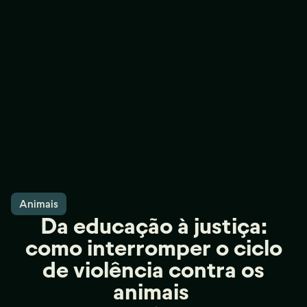
Animais
Da educação à justiça:
como interromper o ciclo
de violência contra os
animais