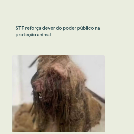
STF reforça dever do poder público na
proteção animal