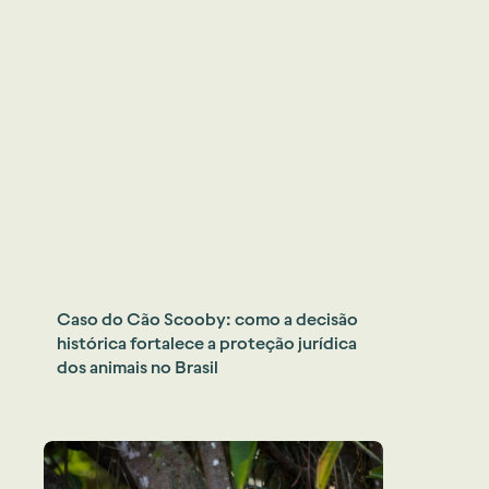
Caso do Cão Scooby: como a decisão
histórica fortalece a proteção jurídica
dos animais no Brasil