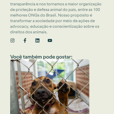
transparência e nos tornamos a maior organização
de proteção e defesa animal do país, entre as 100
melhores ONGs do Brasil. Nosso propósito é
transformar a sociedade por meio de ações de
advocacy, educação e conscientização sobre os
direitos dos animais.
Você também pode gostar: