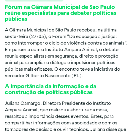
Fórum na Câmara Municipal de São Paulo
reúne especialistas para debater políticas
públicas
A Câmara Municipal de São Paulo recebeu, na última
sexta-feira (27/03), o Fórum “Da educação à justiça:
como interromper o ciclo de violência contra os animais”.
Em parceria com o Instituto Ampara Animal, o debate
reuniu especialistas em segurança, direito e proteção
animal para ampliar o diálogo e impulsionar políticas
públicas mais eficazes. O encontro teve a iniciativa do
vereador Gilberto Nascimento (PL).
A importância da informação e da
construção de políticas públicas
Juliana Camargo, Diretora Presidente do Instituto
Ampara Animal, que realizou a abertura da mesa,
ressaltou a importância desses eventos. Estes, para
compartilhar informações com a sociedade e com os
tomadores de decisão e ouvir técnicos. Juliana disse que