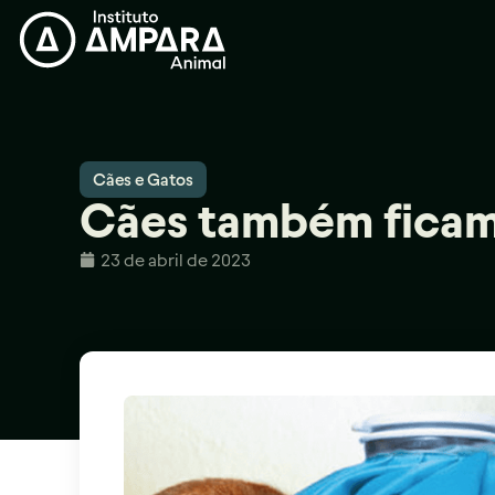
Cães e Gatos
Cães também ficam
23 de abril de 2023