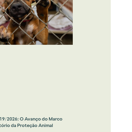
619/2026: O Avanço do Marco
tório da Proteção Animal