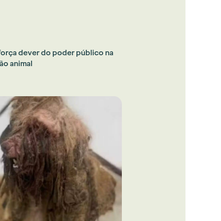
força dever do poder público na
ão animal