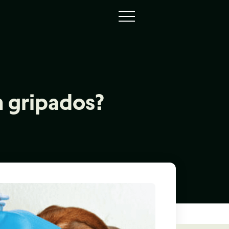
 gripados?