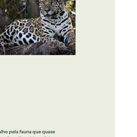
alho pela fauna que quase