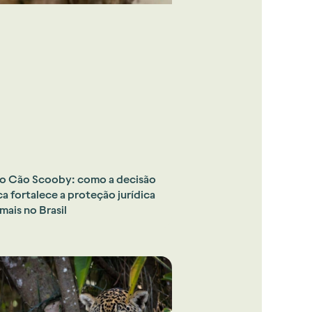
o Cão Scooby: como a decisão
ca fortalece a proteção jurídica
mais no Brasil