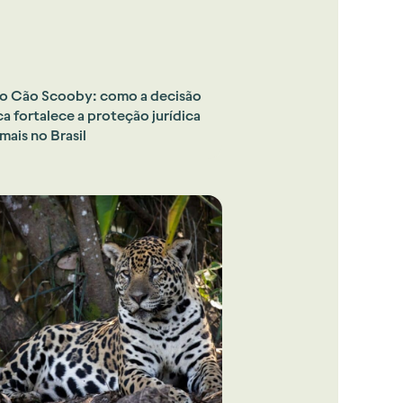
o Cão Scooby: como a decisão
ca fortalece a proteção jurídica
mais no Brasil