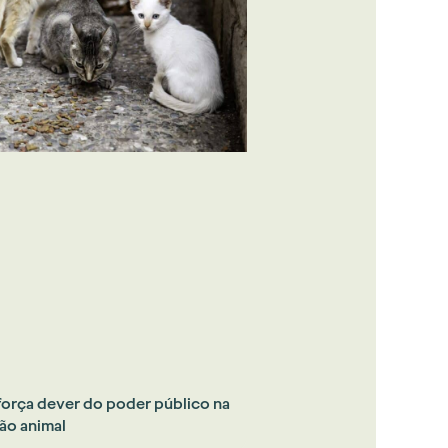
força dever do poder público na
ão animal