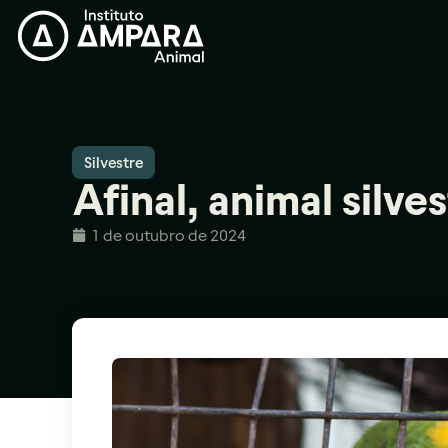
Silvestre
Afinal, animal silve
1 de outubro de 2024