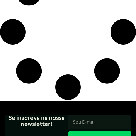
Se inscreva na nossa
newsletter!