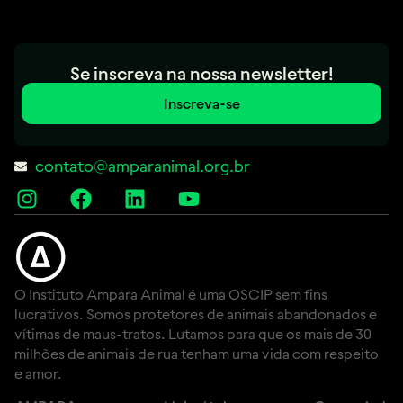
Se inscreva na nossa newsletter!
Inscreva-se
contato@amparanimal.org.br
O Instituto Ampara Animal é uma OSCIP sem fins
lucrativos. Somos protetores de animais abandonados e
vítimas de maus-tratos. Lutamos para que os mais de 30
milhões de animais de rua tenham uma vida com respeito
e amor.