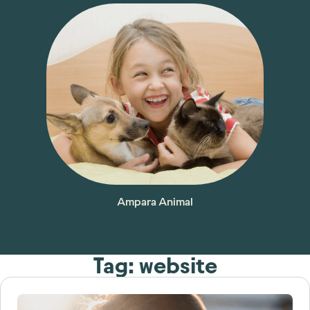
Ampara Animal
Tag: website