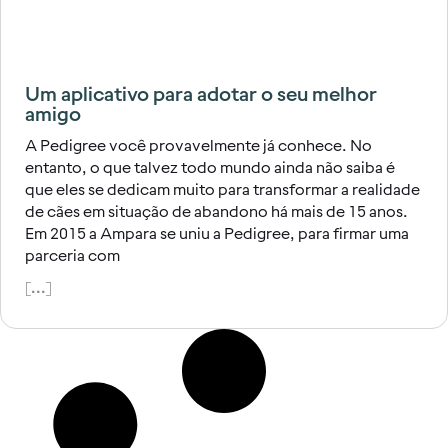
Um aplicativo para adotar o seu melhor
amigo
A Pedigree você provavelmente já conhece. No
entanto, o que talvez todo mundo ainda não saiba é
que eles se dedicam muito para transformar a realidade
de cães em situação de abandono há mais de 15 anos.
Em 2015 a Ampara se uniu a Pedigree, para firmar uma
parceria com
[...]