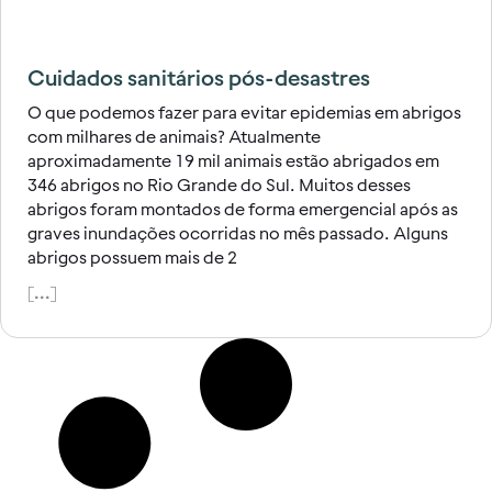
Cuidados sanitários pós-desastres
O que podemos fazer para evitar epidemias em abrigos
com milhares de animais? Atualmente
aproximadamente 19 mil animais estão abrigados em
346 abrigos no Rio Grande do Sul. Muitos desses
abrigos foram montados de forma emergencial após as
graves inundações ocorridas no mês passado. Alguns
abrigos possuem mais de 2
[...]