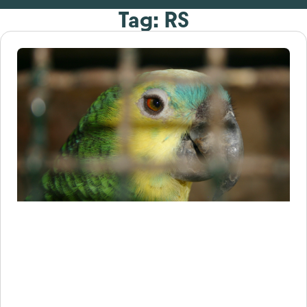
Tag: RS