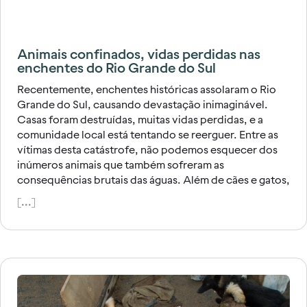
Animais confinados, vidas perdidas nas
enchentes do Rio Grande do Sul
Recentemente, enchentes históricas assolaram o Rio
Grande do Sul, causando devastação inimaginável.
Casas foram destruídas, muitas vidas perdidas, e a
comunidade local está tentando se reerguer. Entre as
vítimas desta catástrofe, não podemos esquecer dos
inúmeros animais que também sofreram as
consequências brutais das águas. Além de cães e gatos,
[...]