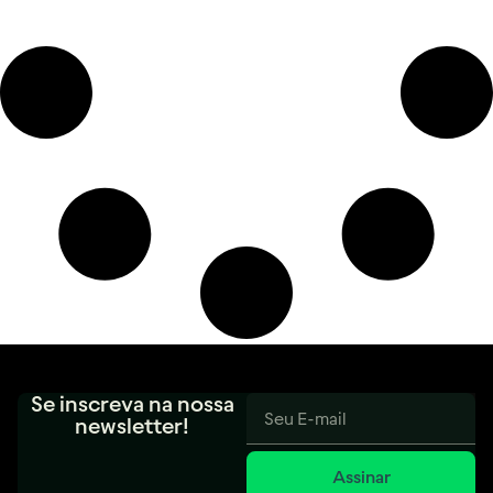
Se inscreva na nossa
newsletter!
Assinar