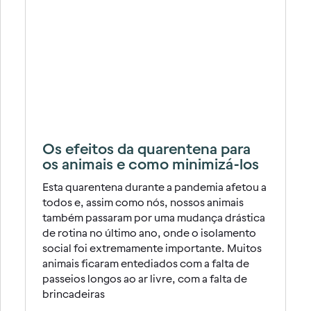
Os efeitos da quarentena para
os animais e como minimizá-los
Esta quarentena durante a pandemia afetou a
todos e, assim como nós, nossos animais
também passaram por uma mudança drástica
de rotina no último ano, onde o isolamento
social foi extremamente importante. Muitos
animais ficaram entediados com a falta de
passeios longos ao ar livre, com a falta de
brincadeiras