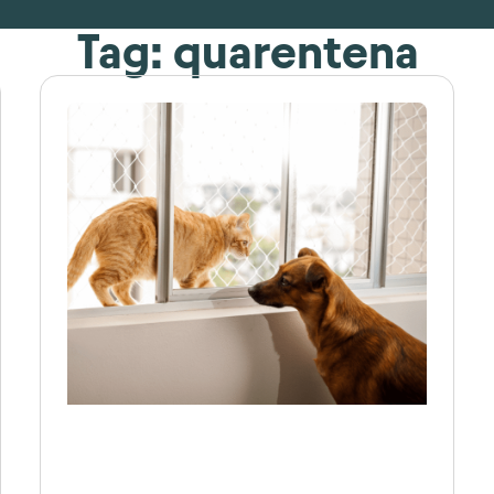
Tag: quarentena