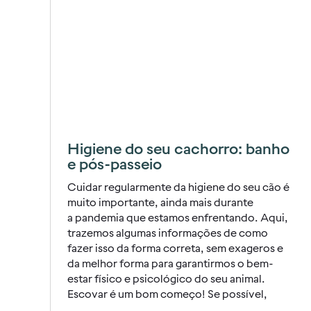
Higiene do seu cachorro: banho
e pós-passeio
Cuidar regularmente da higiene do seu cão é
muito importante, ainda mais durante
a pandemia que estamos enfrentando. Aqui,
trazemos algumas informações de como
fazer isso da forma correta, sem exageros e
da melhor forma para garantirmos o bem-
estar físico e psicológico do seu animal.
Escovar é um bom começo! Se possível,