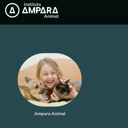
Ampara Animal