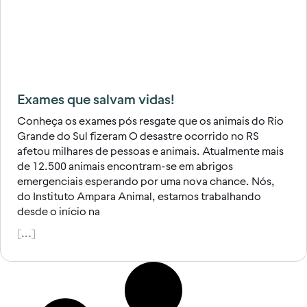
Exames que salvam vidas!
Conheça os exames pós resgate que os animais do Rio
Grande do Sul fizeram O desastre ocorrido no RS
afetou milhares de pessoas e animais. Atualmente mais
de 12.500 animais encontram-se em abrigos
emergenciais esperando por uma nova chance. Nós,
do Instituto Ampara Animal, estamos trabalhando
desde o início na
[...]