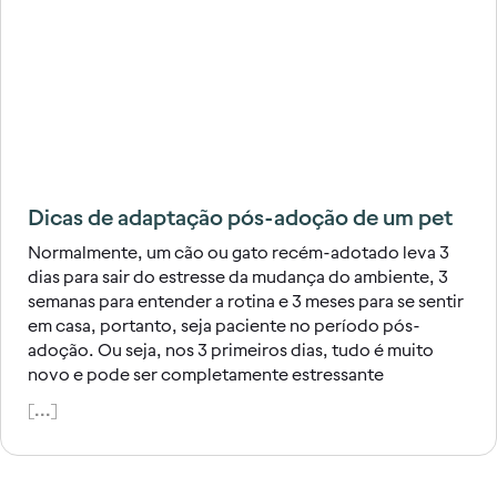
Dicas de adaptação pós-adoção de um pet
Normalmente, um cão ou gato recém-adotado leva 3
dias para sair do estresse da mudança do ambiente, 3
semanas para entender a rotina e 3 meses para se sentir
em casa, portanto, seja paciente no período pós-
adoção. Ou seja, nos 3 primeiros dias, tudo é muito
novo e pode ser completamente estressante
[...]