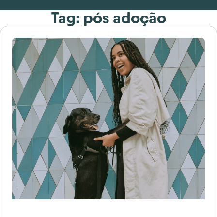
Tag: pós adoção