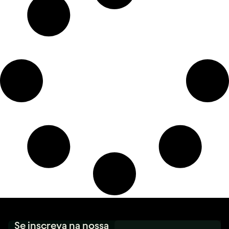
Se inscreva na nossa