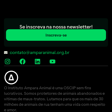
Se inscreva na nossa newsletter!
Inscreva-se
contato@amparanimal.org.br
O Instituto Ampara Animal é uma OSCIP sem fins
lucrativos. Somos protetores de animais abandonados e
vítimas de maus-tratos. Lutamos para que os mais de 30
milhões de animais de rua tenham uma vida com respeito
e amor.