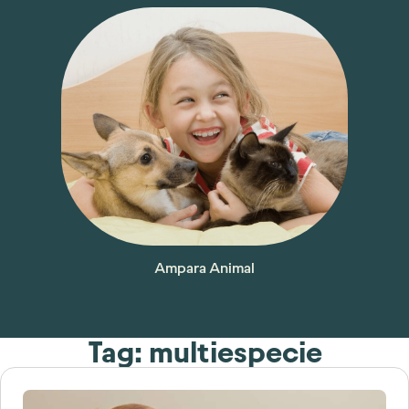
Ampara Animal
Tag: multiespecie