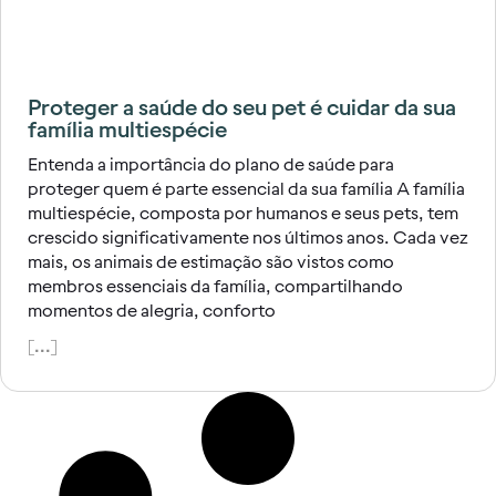
Proteger a saúde do seu pet é cuidar da sua
família multiespécie
Entenda a importância do plano de saúde para
proteger quem é parte essencial da sua família A família
multiespécie, composta por humanos e seus pets, tem
crescido significativamente nos últimos anos. Cada vez
mais, os animais de estimação são vistos como
membros essenciais da família, compartilhando
momentos de alegria, conforto
[...]