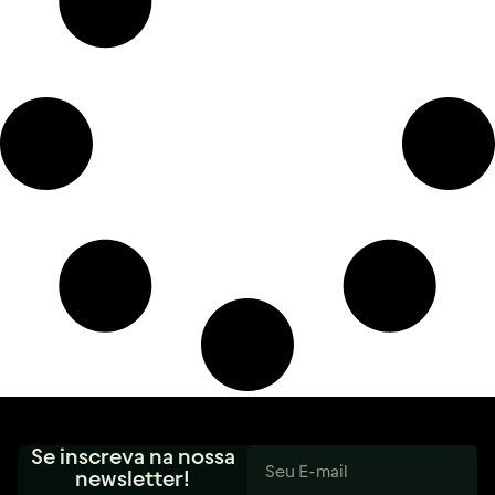
Se inscreva na nossa
newsletter!