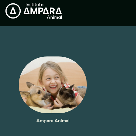
Ampara Animal