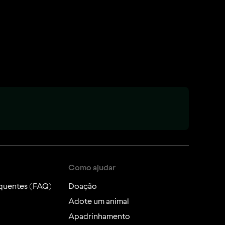
Como ajudar
quentes (FAQ)
Doação
Adote um animal
Apadrinhamento