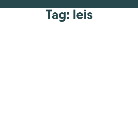
Tag: leis