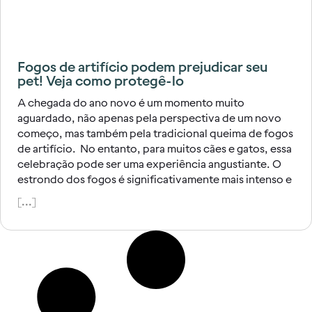
Fogos de artifício podem prejudicar seu
pet! Veja como protegê-lo
A chegada do ano novo é um momento muito
aguardado, não apenas pela perspectiva de um novo
começo, mas também pela tradicional queima de fogos
de artifício. No entanto, para muitos cães e gatos, essa
celebração pode ser uma experiência angustiante. O
estrondo dos fogos é significativamente mais intenso e
[...]