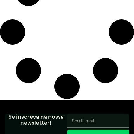
Se inscreva na nossa
newsletter!