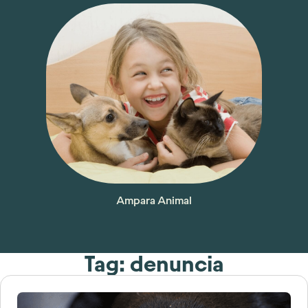
Ampara Animal
Tag: denuncia