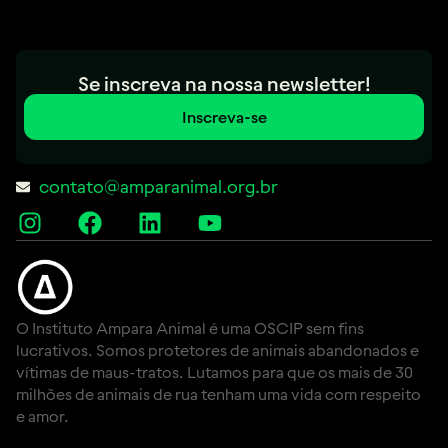
Se inscreva na nossa newsletter!
Inscreva-se
contato@amparanimal.org.br
O Instituto Ampara Animal é uma OSCIP sem fins
lucrativos. Somos protetores de animais abandonados e
vítimas de maus-tratos. Lutamos para que os mais de 30
milhões de animais de rua tenham uma vida com respeito
e amor.