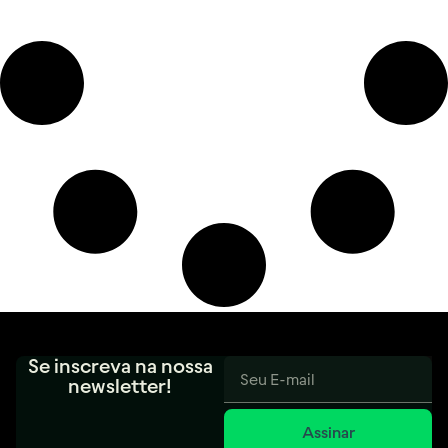
Se inscreva na nossa
newsletter!
Assinar