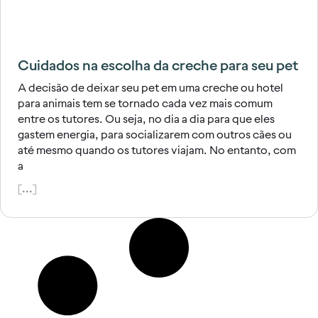
Cuidados na escolha da creche para seu pet
A decisão de deixar seu pet em uma creche ou hotel
para animais tem se tornado cada vez mais comum
entre os tutores. Ou seja, no dia a dia para que eles
gastem energia, para socializarem com outros cães ou
até mesmo quando os tutores viajam. No entanto, com
a
[...]