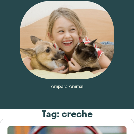
Ampara Animal
Tag: creche