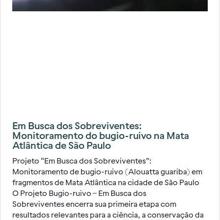
Em Busca dos Sobreviventes:
Monitoramento do bugio-ruivo na Mata
Atlântica de São Paulo
Projeto “Em Busca dos Sobreviventes”:
Monitoramento de bugio-ruivo (Alouatta guariba) em
fragmentos de Mata Atlântica na cidade de São Paulo
O Projeto Bugio-ruivo – Em Busca dos
Sobreviventes encerra sua primeira etapa com
resultados relevantes para a ciência, a conservação da