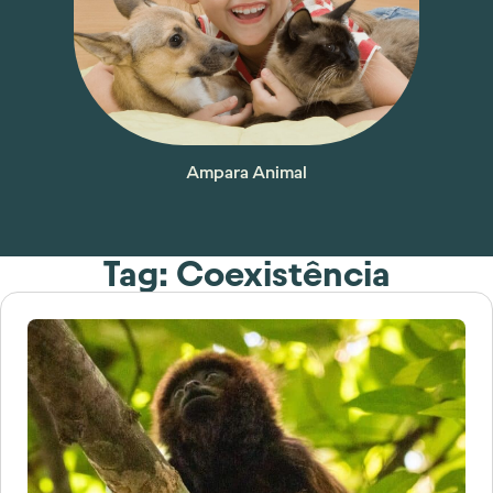
Ampara Animal
Tag: Coexistência