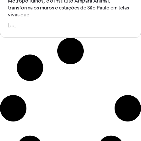
Metropolitanos) e o Instituto Ampara Animal,
transforma os muros e estações de São Paulo em telas
vivas que
[...]