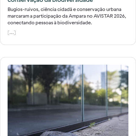
Bugios-ruivos, ciência cidadã e conservação urbana
marcaram a participação da Ampara no AVISTAR 2026,
conectando pessoas à biodiversidade.
[...]