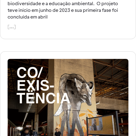
biodiversidade e a educação ambiental. O projeto
teve início em junho de 2023 e sua primeira fase foi
concluída em abril
[...]