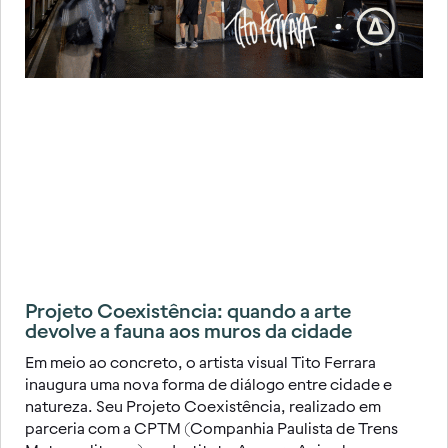
Projeto Coexistência: quando a arte
devolve a fauna aos muros da cidade
Em meio ao concreto, o artista visual Tito Ferrara
inaugura uma nova forma de diálogo entre cidade e
natureza. Seu Projeto Coexistência, realizado em
parceria com a CPTM (Companhia Paulista de Trens