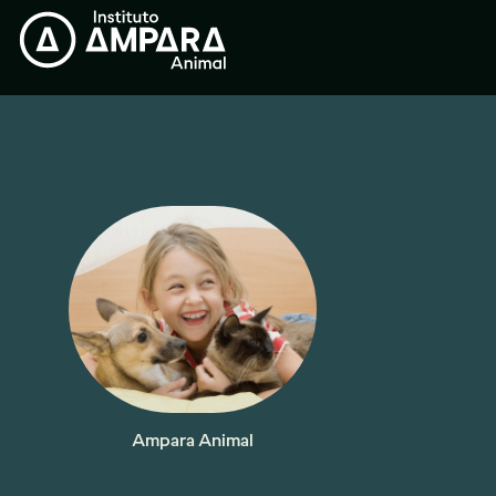
Ampara Animal