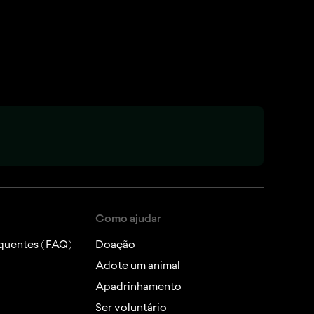
Como ajudar
quentes (FAQ)
Doação
Adote um animal
Apadrinhamento
Ser voluntário