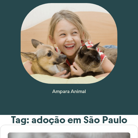
Ampara Animal
Tag: adoção em São Paulo