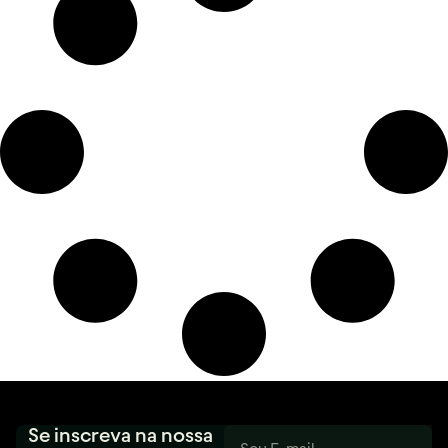
Se inscreva na nossa