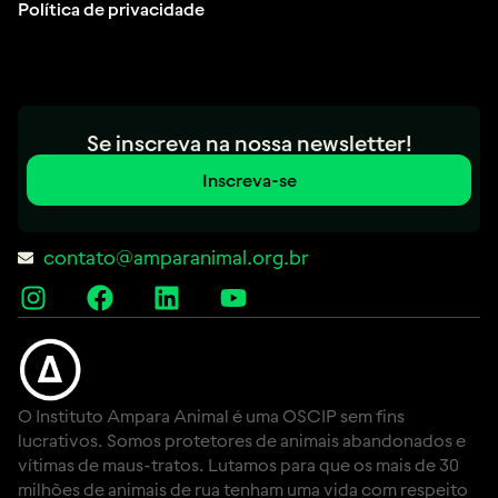
Política de privacidade
Se inscreva na nossa newsletter!
Inscreva-se
contato@amparanimal.org.br
O Instituto Ampara Animal é uma OSCIP sem fins
lucrativos. Somos protetores de animais abandonados e
vítimas de maus-tratos. Lutamos para que os mais de 30
milhões de animais de rua tenham uma vida com respeito