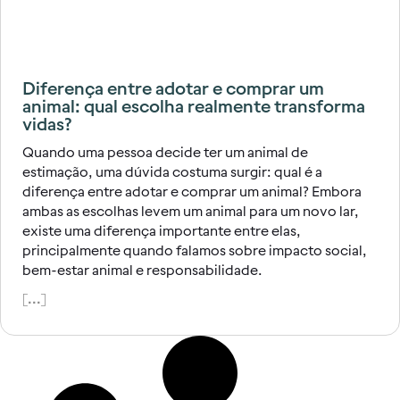
Diferença entre adotar e comprar um
animal: qual escolha realmente transforma
vidas?
Quando uma pessoa decide ter um animal de
estimação, uma dúvida costuma surgir: qual é a
diferença entre adotar e comprar um animal? Embora
ambas as escolhas levem um animal para um novo lar,
existe uma diferença importante entre elas,
principalmente quando falamos sobre impacto social,
bem-estar animal e responsabilidade.
[...]