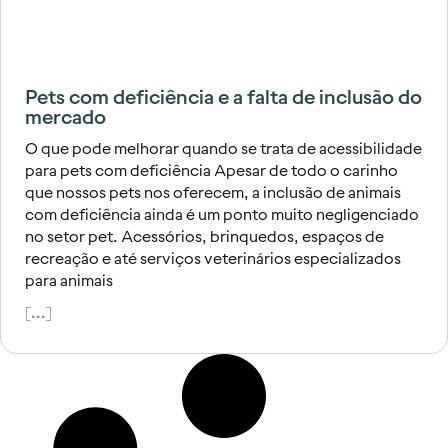
Pets com deficiência e a falta de inclusão do
mercado
O que pode melhorar quando se trata de acessibilidade
para pets com deficiência Apesar de todo o carinho
que nossos pets nos oferecem, a inclusão de animais
com deficiência ainda é um ponto muito negligenciado
no setor pet. Acessórios, brinquedos, espaços de
recreação e até serviços veterinários especializados
para animais
[...]