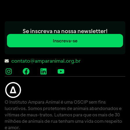
Se inscreva na nossa newsletter!
Inscreva-se
contato@amparanimal.org.br
O Instituto Ampara Animal é uma OSCIP sem fins
lucrativos. Somos protetores de animais abandonados e
vítimas de maus-tratos. Lutamos para que os mais de 30
milhões de animais de rua tenham uma vida com respeito
e amor.