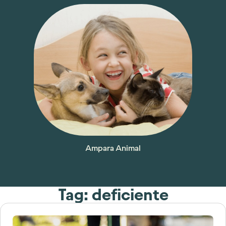
Ampara Animal
Tag: deficiente