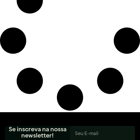
Se inscreva na nossa
newsletter!